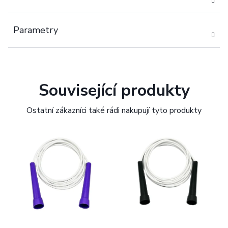
Parametry
Související produkty
Ostatní zákazníci také rádi nakupují tyto produkty