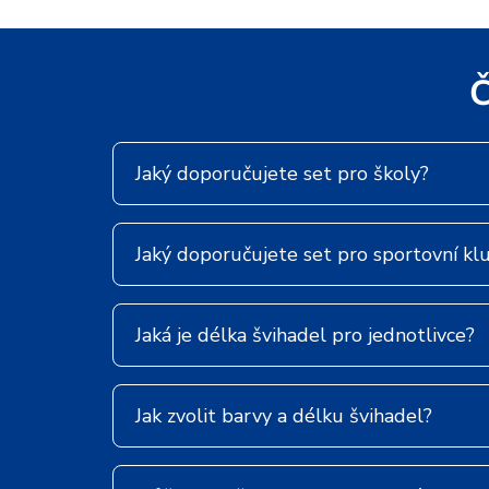
Č
Jaký doporučujete set pro školy?
Jaký doporučujete set pro sportovní kl
Jaká je délka švihadel pro jednotlivce?
Jak zvolit barvy a délku švihadel?