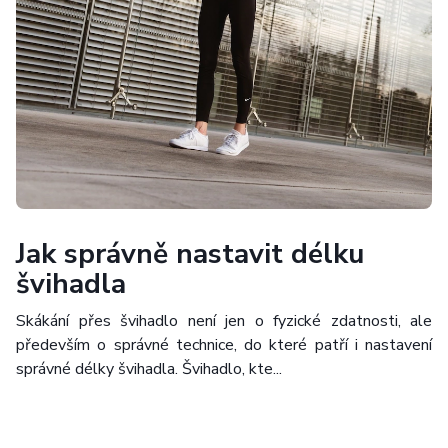
Jak správně nastavit délku
švihadla
Skákání přes švihadlo není jen o fyzické zdatnosti, ale
především o správné technice, do které patří i nastavení
správné délky švihadla. Švihadlo, kte...