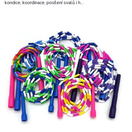
kondice, koordinace, posílení svalů i h...