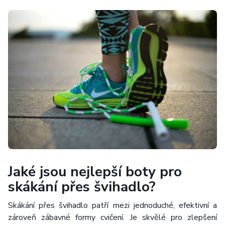
Jaké jsou nejlepší boty pro
skákání přes švihadlo?
Skákání přes švihadlo patří mezi jednoduché, efektivní a
zároveň zábavné formy cvičení. Je skvělé pro zlepšení