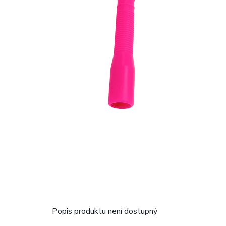
Popis produktu není dostupný