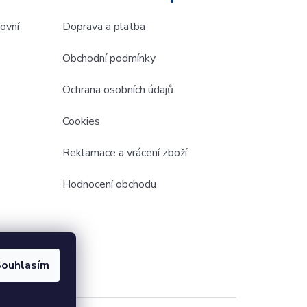
ovní
Doprava a platba
Obchodní podmínky
Ochrana osobních údajů
Cookies
Reklamace a vrácení zboží
Hodnocení obchodu
ouhlasím