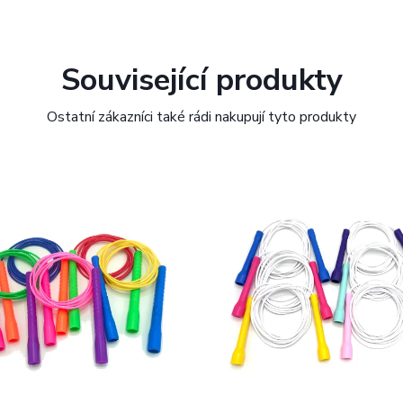
Související produkty
Ostatní zákazníci také rádi nakupují tyto produkty