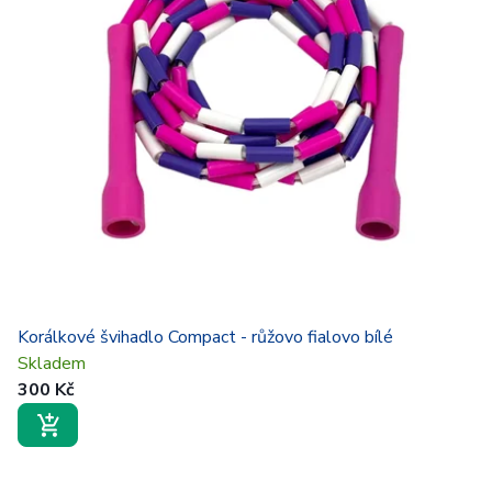
Korálkové švihadlo Compact - růžovo fialovo bílé
Skladem
300 Kč