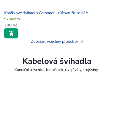
Korálkové švihadlo Compact - růžovo žluto bílé
Skladem
300 Kč
Zobrazit všechny produkty
Kabelová švihadla
Kondiční a rychlostní trénink, dvojšvihy, trojšvihy...