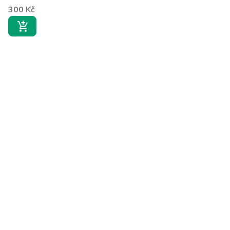
300 Kč