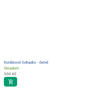
Korálkové švihadlo - černé
Skladem
300 Kč