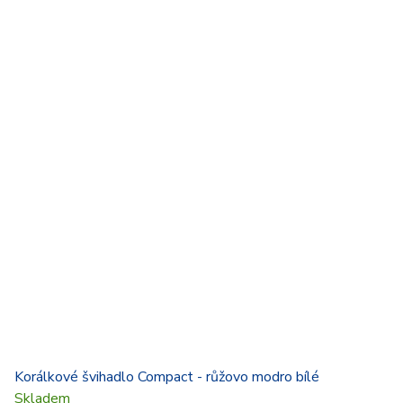
Korálkové švihadlo Compact - růžovo modro bílé
Skladem