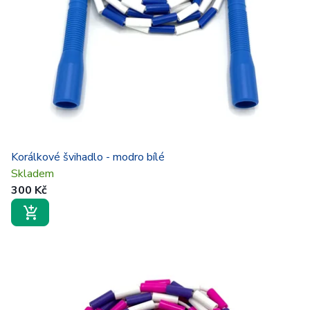
Korálkové švihadlo - modro bílé
Skladem
300 Kč