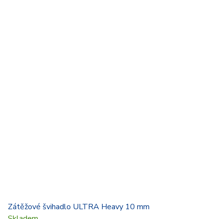
Zátěžové švihadlo ULTRA Heavy 10 mm
Skladem